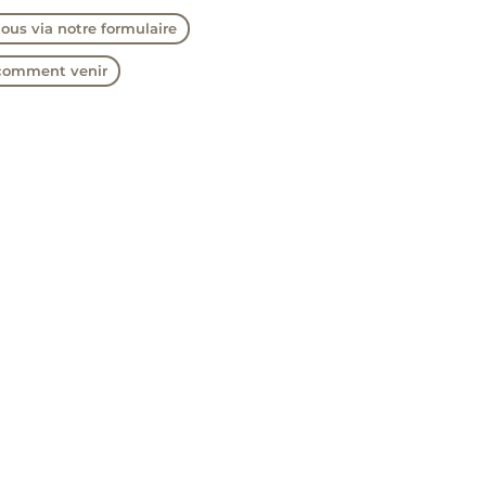
ous via notre formulaire
comment venir